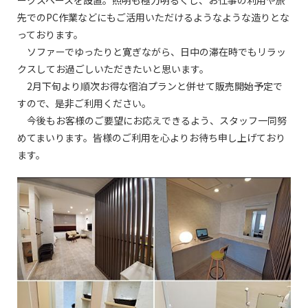
先でのPC作業などにもご活用いただけるようなような造りとな
っております。
ソファーでゆったりと寛ぎながら、日中の滞在時でもリラッ
クスしてお過ごしいただきたいと思います。
2月下旬より順次お得な宿泊プランと併せて販売開始予定で
すので、是非ご利用ください。
今後もお客様のご要望にお応えできるよう、スタッフ一同努
めてまいります。皆様のご利用を心よりお待ち申し上げており
ます。