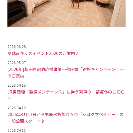
2026.06.28
夏休みキッズイベント2026のご案内♪
2026.05.07
[2026年]秋田県宿泊応援事業～秋田県「得旅キャンペーン」～
のご案内
2026.04.15
JR男鹿線「整備メンテナンス」に伴う列車の一部運休のお知ら
せ
2026.04.12
2026年4月11日から男鹿水族館ＧＡＯ「シロクマベイビー」の
一般公開スタート♪
2026.04.11