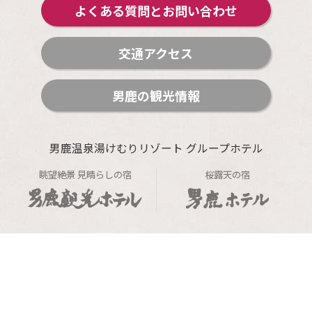
よくある質問とお問い合わせ
交通アクセス
男鹿の観光情報
男鹿温泉湯けむりリゾート グループホテル
眺望絶景 見晴らしの宿
桜露天の宿