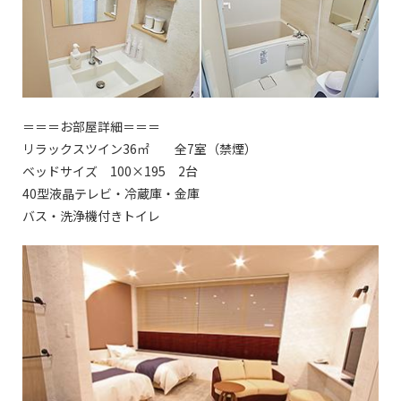
＝＝＝お部屋詳細＝＝＝
リラックスツイン36㎡ 全7室（禁煙）
ベッドサイズ 100×195 2台
40型液晶テレビ・冷蔵庫・金庫
バス・洗浄機付きトイレ