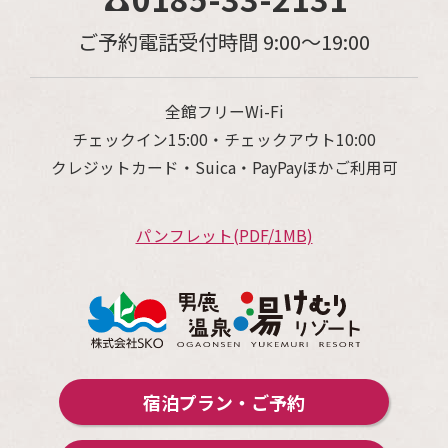
ご予約電話受付時間 9:00～19:00
全館フリーWi-Fi
チェックイン15:00・チェックアウト10:00
クレジットカード・Suica・PayPayほかご利用可
パンフレット(PDF/1MB)
宿泊プラン・ご予約