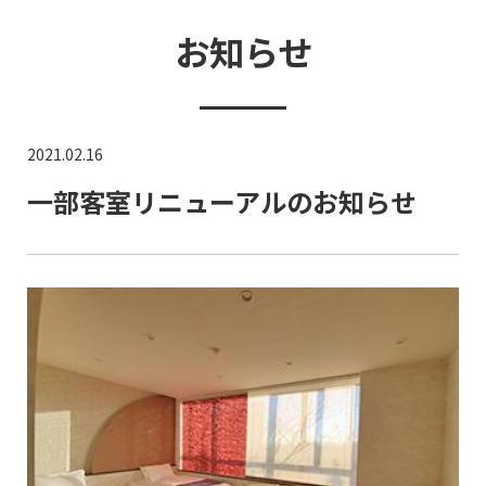
お知らせ
2021.02.16
一部客室リニューアルのお知らせ