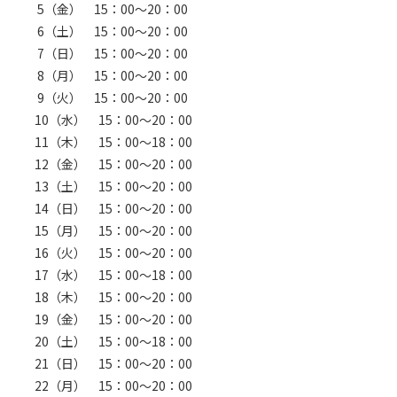
5（金） 15：00～20：00
6（土） 15：00～20：00
7（日） 15：00～20：00
8（月） 15：00～20：00
9（火） 15：00～20：00
10（水） 15：00～20：00
11（木） 15：00～18：00
12（金） 15：00～20：00
13（土） 15：00～20：00
14（日） 15：00～20：00
15（月） 15：00～20：00
16（火） 15：00～20：00
17（水） 15：00～18：00
18（木） 15：00～20：00
19（金） 15：00～20：00
20（土） 15：00～18：00
21（日） 15：00～20：00
22（月） 15：00～20：00