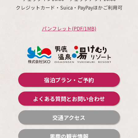
クレジットカード・Suica・PayPayほかご利用可
パンフレット(PDF/1MB)
宿泊プラン・ご予約
よくある質問とお問い合わせ
交通アクセス
男鹿の観光情報