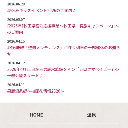
2026.06.28
夏休みキッズイベント2026のご案内♪
2026.05.07
[2026年]秋田県宿泊応援事業～秋田県「得旅キャンペーン」～
のご案内
2026.04.15
JR男鹿線「整備メンテナンス」に伴う列車の一部運休のお知ら
せ
2026.04.12
2026年4月11日から男鹿水族館ＧＡＯ「シロクマベイビー」の
一般公開スタート♪
2026.04.11
男鹿温泉郷～桜開花情報2026～
HOME
温泉