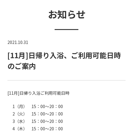
お知らせ
2021.10.31
[11月]日帰り入浴、ご利用可能日時
のご案内
[11月]日帰り入浴ご利用可能日時
1（月） 15：00～20：00
2（火） 15：00～20：00
3（水） 15：00～20：00
4（木） 15：00～20：00