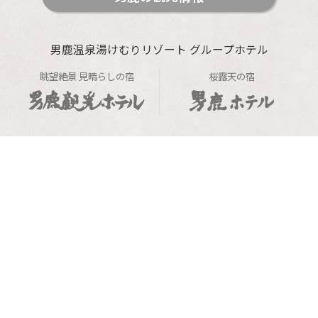
男鹿温泉湯けむりリゾート グループホテル
眺望絶景 見晴らしの宿
桜露天の宿