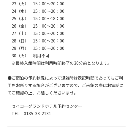
23（火） 15：00～20：00
24（水） 15：00～20：00
25（木） 15：00～18：00
26（金） 15：00～20：00
27（土） 15：00～20：00
28（日） 15：00～20：00
29（月） 15：00～20：00
30（火） 利用不可
※最終入館時間は利用時間終了の30分前となります。
●ご宿泊の予約状況によって混雑時は表記時間であってもご利
用をお断りする場合がございますので、ご来館の際はお電話に
てご確認の上、お越しくださいませ。
セイコーグランドホテル予約センター
TEL 0185-33-2131