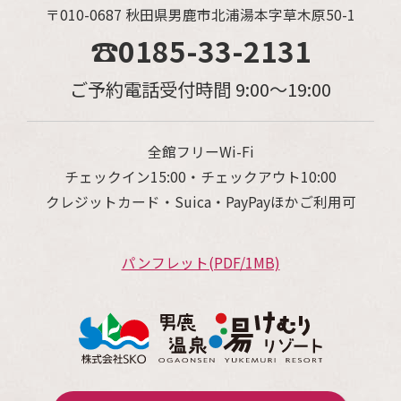
〒010-0687 秋田県男鹿市北浦湯本字草木原50-1
☎0185-33-2131
ご予約電話受付時間 9:00～19:00
全館フリーWi-Fi
チェックイン15:00・チェックアウト10:00
クレジットカード・Suica・PayPayほかご利用可
パンフレット(PDF/1MB)