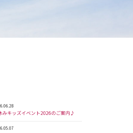
6.06.28
休みキッズイベント2026のご案内♪
6.05.07