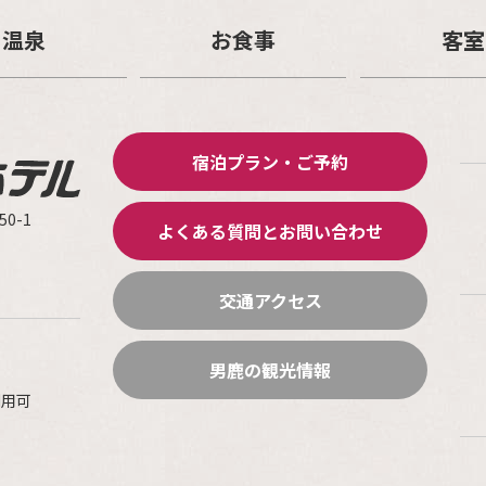
温泉
お食事
客室
宿泊プラン・ご予約
0-1
よくある質問とお問い合わせ
交通アクセス
男鹿の観光情報
利用可