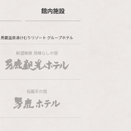
館内施設
男鹿温泉湯けむりリゾート グループホテル
眺望絶景 見晴らしの宿
桜露天の宿