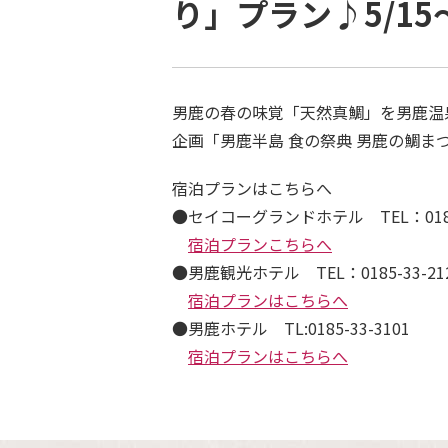
り」プラン♪5/1
男鹿の春の味覚「天然真鯛」を男鹿温
企画「男鹿半島 食の祭典 男鹿の鯛まつり
宿泊プランはこちらへ
●セイコーグランドホテル TEL：0185-
宿泊プランこちらへ
●男鹿観光ホテル TEL：0185-33-21
宿泊プランはこちらへ
●男鹿ホテル TL:0185-33-3101
宿泊プランはこちらへ