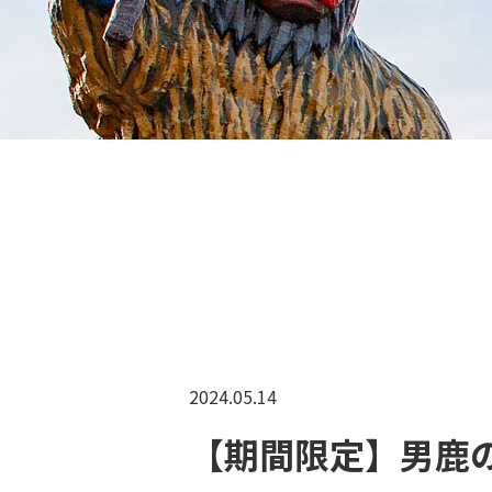
2024.05.14
【期間限定】男鹿