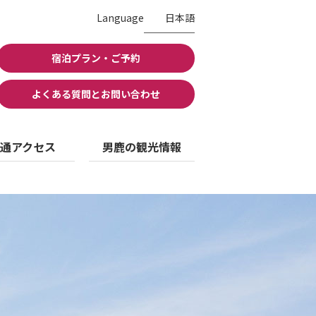
Language
日本語
宿泊プラン・ご予約
よくある質問とお問い合わせ
通アクセス
男鹿の観光情報