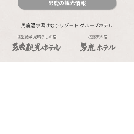
男鹿の観光情報
男鹿温泉湯けむりリゾート グループホテル
眺望絶景 見晴らしの宿
桜露天の宿