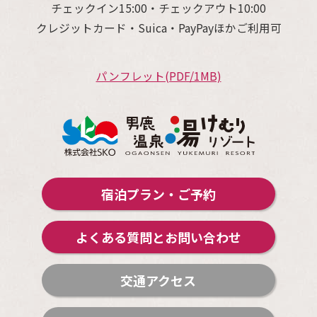
チェックイン15:00・チェックアウト10:00
クレジットカード・Suica・PayPayほかご利用可
パンフレット(PDF/1MB)
宿泊プラン・ご予約
よくある質問とお問い合わせ
交通アクセス