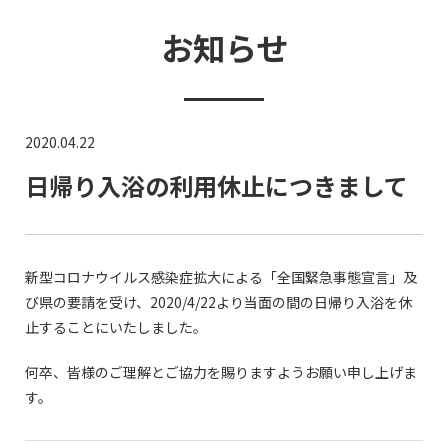
お知らせ
2020.04.22
日帰り入浴の利用休止につきまして
新型コロナウイルス感染症拡大による「全国緊急事態宣言」及
び県の要請を受け、2020/4/22より当面の間の日帰り入浴を休
止することにいたしました。
何卒、皆様のご理解とご協力を賜りますようお願い申し上げま
す。