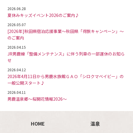
2026.06.28
夏休みキッズイベント2026のご案内♪
2026.05.07
[2026年]秋田県宿泊応援事業～秋田県「得旅キャンペーン」～
のご案内
2026.04.15
JR男鹿線「整備メンテナンス」に伴う列車の一部運休のお知ら
せ
2026.04.12
2026年4月11日から男鹿水族館ＧＡＯ「シロクマベイビー」の
一般公開スタート♪
2026.04.11
男鹿温泉郷～桜開花情報2026～
HOME
温泉