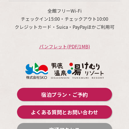
全館フリーWi-Fi
チェックイン15:00・チェックアウト10:00
クレジットカード・Suica・PayPayほかご利用可
パンフレット(PDF/1MB)
宿泊プラン・ご予約
よくある質問とお問い合わせ