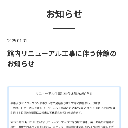
お知らせ
2025.01.31
館内リニューアル工事に伴う休館の
お知らせ