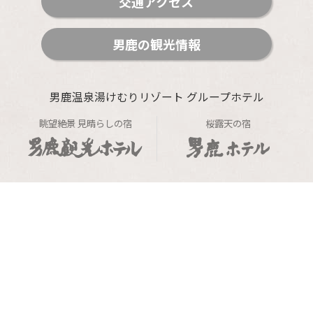
交通アクセス
男鹿の観光情報
男鹿温泉湯けむりリゾート グループホテル
眺望絶景 見晴らしの宿
桜露天の宿